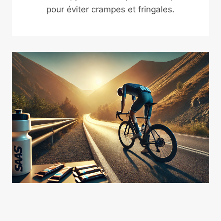
pour éviter crampes et fringales.