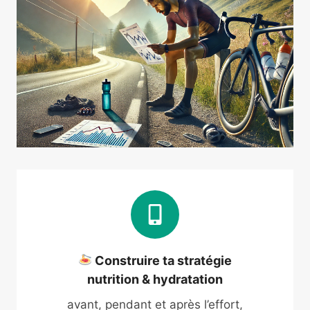
Construire ta stratégie
nutrition & hydratation
avant, pendant et après l’effort,