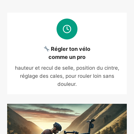
Régler ton vélo
comme un pro
hauteur et recul de selle, position du cintre,
réglage des cales, pour rouler loin sans
douleur.