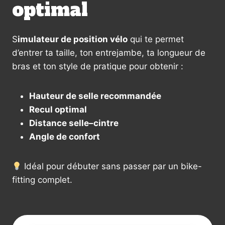
optimal
S
imulateur de position vélo
qui te permet
d’entrer ta taille, ton entrejambe, ta longueur de
bras et ton style de pratique pour obtenir :
Hauteur de selle recommandée
Recul optimal
Distance selle–cintre
Angle de confort
Idéal pour débuter sans passer par un bike-
fitting complet.