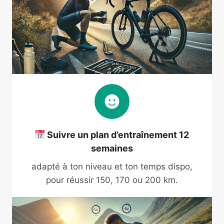
Suivre un plan d’entraînement 12
semaines
adapté à ton niveau et ton temps dispo,
pour réussir 150, 170 ou 200 km.