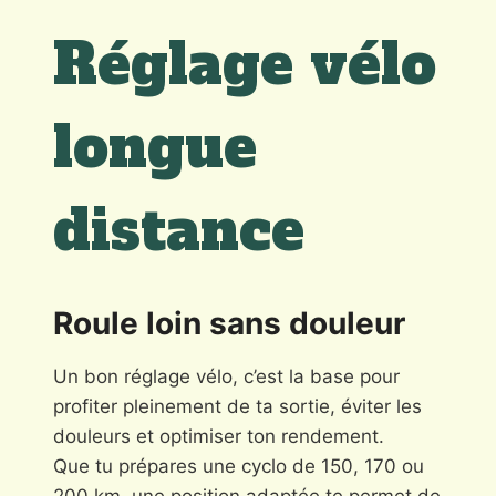
Réglage vélo
longue
distance
Roule loin sans douleur
Un bon réglage vélo, c’est la base pour
profiter pleinement de ta sortie, éviter les
douleurs et optimiser ton rendement.
Que tu prépares une cyclo de 150, 170 ou