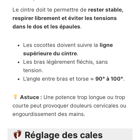
Le cintre doit te permettre de
rester stable,
respirer librement et éviter les tensions
dans le dos et les épaules
.
Les cocottes doivent suivre la
ligne
supérieure du cintre
.
Les bras légèrement fléchis, sans
tension.
L’angle entre bras et torse ≈
90° à 100°
.
Astuce :
Une potence trop longue ou trop
courte peut provoquer douleurs cervicales ou
engourdissement des mains.
Réglage des cales