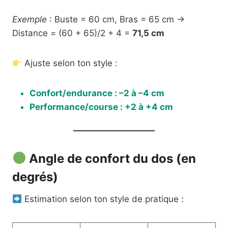
Exemple
: Buste = 60 cm, Bras = 65 cm →
Distance = (60 + 65)/2 + 4 =
71,5 cm
Ajuste selon ton style :
Confort/endurance : –2 à –4 cm
Performance/course : +2 à +4 cm
Angle de confort du dos (en
degrés)
Estimation selon ton style de pratique :