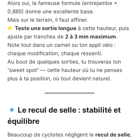
Alors oui, la fameuse formule (entrejambe ×
0,885) donne une excellente base.
Mais sur le terrain, il faut affiner.
Teste une sortie longue
à cette hauteur, puis
ajuste par tranches de
2 à 3 mm maximum
.
Note tout dans un carnet ou ton appli vélo :
chaque modification, chaque ressenti.
Au bout de quelques sorties, tu trouveras ton
“sweet spot” — cette hauteur où tu ne penses
plus à ta position, où tout devient naturel.
Le recul de selle : stabilité et
équilibre
Beaucoup de cyclistes négligent le
recul de selle
,