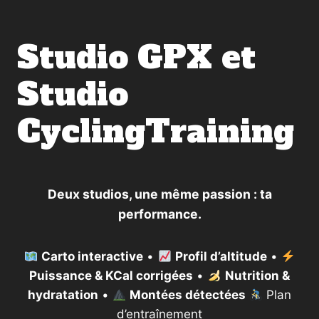
Studio GPX et
Studio
CyclingTraining
Deux studios, une même passion : ta
performance.
Carto interactive
•
Profil d’altitude
•
Puissance & KCal corrigées
•
Nutrition &
hydratation
•
Montées détectées
Plan
d’entraînement