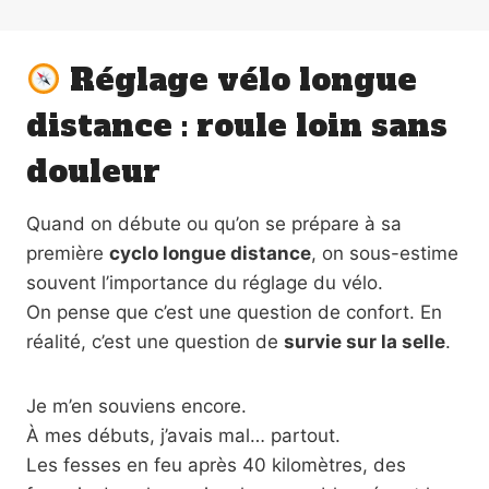
Réglage vélo longue
distance : roule loin sans
douleur
Quand on débute ou qu’on se prépare à sa
première
cyclo longue distance
, on sous-estime
souvent l’importance du réglage du vélo.
On pense que c’est une question de confort. En
réalité, c’est une question de
survie sur la selle
.
Je m’en souviens encore.
À mes débuts, j’avais mal… partout.
Les fesses en feu après 40 kilomètres, des