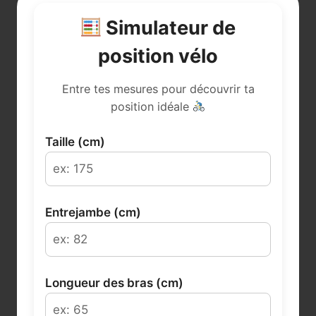
Simulateur de
position vélo
Entre tes mesures pour découvrir ta
position idéale
Taille (cm)
Entrejambe (cm)
Longueur des bras (cm)