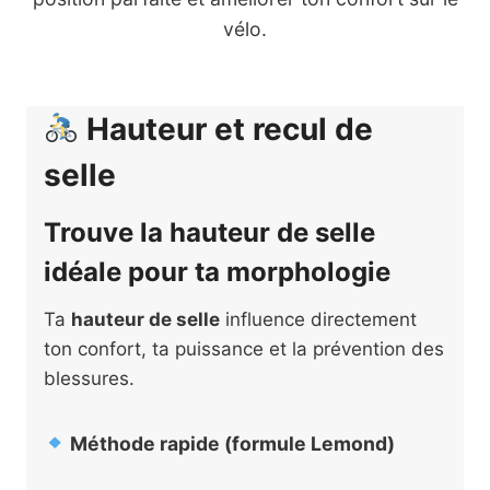
vélo.
Hauteur et recul de
selle
Trouve la hauteur de selle
idéale pour ta morphologie
Ta
hauteur de selle
influence directement
ton confort, ta puissance et la prévention des
blessures.
Méthode rapide (formule Lemond)