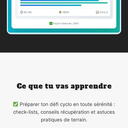
Ce que tu vas apprendre
Préparer ton défi cyclo en toute sérénité :
check-lists, conseils récupération et astuces
pratiques de terrain.