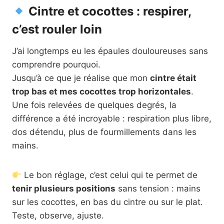
Cintre et cocottes : respirer,
c’est rouler loin
J’ai longtemps eu les épaules douloureuses sans
comprendre pourquoi.
Jusqu’à ce que je réalise que mon
cintre était
trop bas et mes cocottes trop horizontales
.
Une fois relevées de quelques degrés, la
différence a été incroyable : respiration plus libre,
dos détendu, plus de fourmillements dans les
mains.
Le bon réglage, c’est celui qui te permet de
tenir plusieurs positions
sans tension : mains
sur les cocottes, en bas du cintre ou sur le plat.
Teste, observe, ajuste.