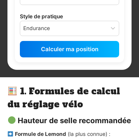
Style de pratique
Calculer ma position
1. Formules de calcul
du réglage vélo
Hauteur de selle recommandée
Formule de Lemond
(la plus connue) :