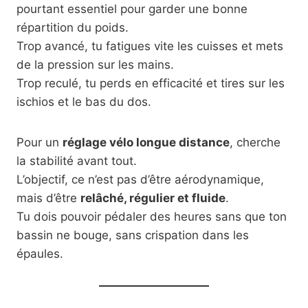
pourtant essentiel pour garder une bonne
répartition du poids.
Trop avancé, tu fatigues vite les cuisses et mets
de la pression sur les mains.
Trop reculé, tu perds en efficacité et tires sur les
ischios et le bas du dos.
Pour un
réglage vélo longue distance
, cherche
la stabilité avant tout.
L’objectif, ce n’est pas d’être aérodynamique,
mais d’être
relâché, régulier et fluide
.
Tu dois pouvoir pédaler des heures sans que ton
bassin ne bouge, sans crispation dans les
épaules.