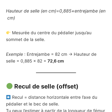
Hauteur de selle (en cm)=0,885×entrejambe (en
cm)
Mesurée du centre du pédalier jusqu’au
sommet de la selle.
Exemple
: Entrejambe = 82 cm → Hauteur de
selle = 0,885 × 82 =
72,6 cm
Recul de selle (offset)
Recul = distance horizontale entre l’axe du
pédalier et le bec de selle.
Tu peux l’estimer à partir de la longueur de fémur