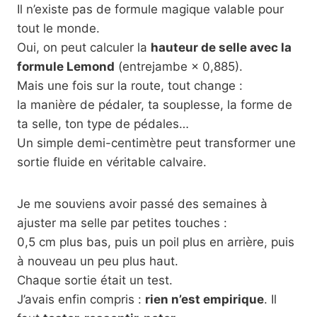
Il n’existe pas de formule magique valable pour
tout le monde.
Oui, on peut calculer la
hauteur de selle avec la
formule Lemond
(entrejambe × 0,885).
Mais une fois sur la route, tout change :
la manière de pédaler, ta souplesse, la forme de
ta selle, ton type de pédales…
Un simple demi-centimètre peut transformer une
sortie fluide en véritable calvaire.
Je me souviens avoir passé des semaines à
ajuster ma selle par petites touches :
0,5 cm plus bas, puis un poil plus en arrière, puis
à nouveau un peu plus haut.
Chaque sortie était un test.
J’avais enfin compris :
rien n’est empirique
. Il