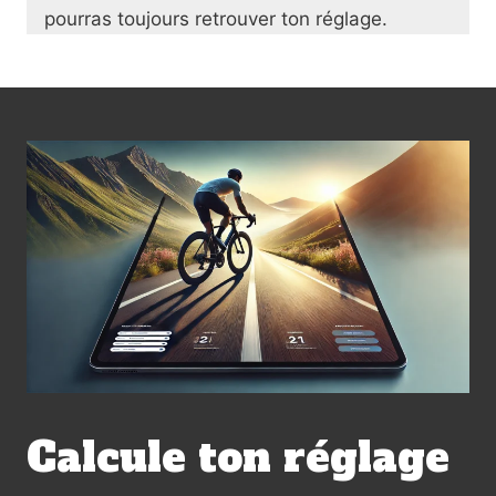
pourras toujours retrouver ton réglage.
Calcule ton réglage