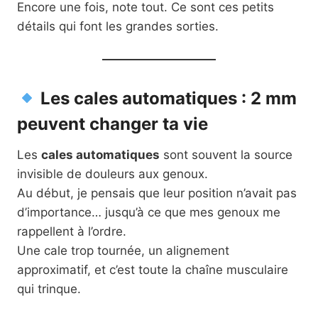
Encore une fois, note tout. Ce sont ces petits
détails qui font les grandes sorties.
Les cales automatiques : 2 mm
peuvent changer ta vie
Les
cales automatiques
sont souvent la source
invisible de douleurs aux genoux.
Au début, je pensais que leur position n’avait pas
d’importance… jusqu’à ce que mes genoux me
rappellent à l’ordre.
Une cale trop tournée, un alignement
approximatif, et c’est toute la chaîne musculaire
qui trinque.