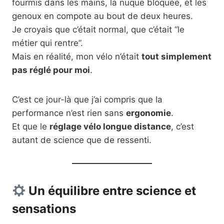
fourmis dans les mains, la nuque bloquée, et les
genoux en compote au bout de deux heures.
Je croyais que c’était normal, que c’était “le
métier qui rentre”.
Mais en réalité, mon vélo n’était
tout simplement
pas réglé pour moi
.
C’est ce jour-là que j’ai compris que la
performance n’est rien sans
ergonomie
.
Et que le
réglage vélo longue distance
, c’est
autant de science que de ressenti.
Un équilibre entre science et
sensations