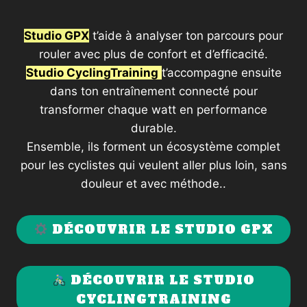
Studio GPX
t’aide à analyser ton parcours pour
rouler avec plus de confort et d’efficacité.
Studio CyclingTraining
t’accompagne ensuite
dans ton entraînement connecté pour
transformer chaque watt en performance
durable.
Ensemble, ils forment un écosystème complet
pour les cyclistes qui veulent aller plus loin, sans
douleur et avec méthode..
DÉCOUVRIR LE STUDIO GPX
DÉCOUVRIR LE STUDIO
CYCLINGTRAINING