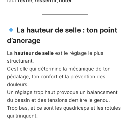
faut
tester, ressentir, noter
.
La hauteur de selle : ton point
d’ancrage
La
hauteur de selle
est le réglage le plus
structurant.
C’est elle qui détermine la mécanique de ton
pédalage, ton confort et la prévention des
douleurs.
Un réglage trop haut provoque un balancement
du bassin et des tensions derrière le genou.
Trop bas, et ce sont les quadriceps et les rotules
qui trinquent.