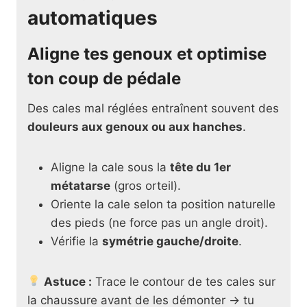
automatiques
Aligne tes genoux et optimise
ton coup de pédale
Des cales mal réglées entraînent souvent des
douleurs aux genoux ou aux hanches
.
Aligne la cale sous la
tête du 1er
métatarse
(gros orteil).
Oriente la cale selon ta position naturelle
des pieds (ne force pas un angle droit).
Vérifie la
symétrie gauche/droite
.
Astuce :
Trace le contour de tes cales sur
la chaussure avant de les démonter → tu